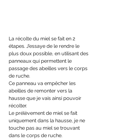
La récolte du miel se fait en 2 
étapes. J’essaye de le rendre le 
plus doux possible, en utilisant des 
panneaux qui permettent le 
passage des abeilles vers le corps 
de ruche. 
Ce panneau va empêcher les 
abeilles de remonter vers la 
hausse que je vais ainsi pouvoir 
récolter.
Le prélèvement de miel se fait 
uniquement dans la hausse, je ne 
touche pas au miel se trouvant 
dans le corps de ruche.